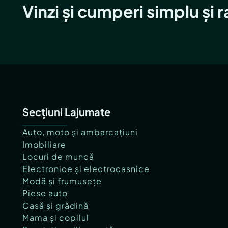
Vinzi și cumperi simplu și 
Secțiuni Lajumate
Auto, moto și ambarcațiuni
Imobiliare
Locuri de muncă
Electronice și electrocasnice
Modă și frumusețe
Piese auto
Casă și grădină
Mama și copilul