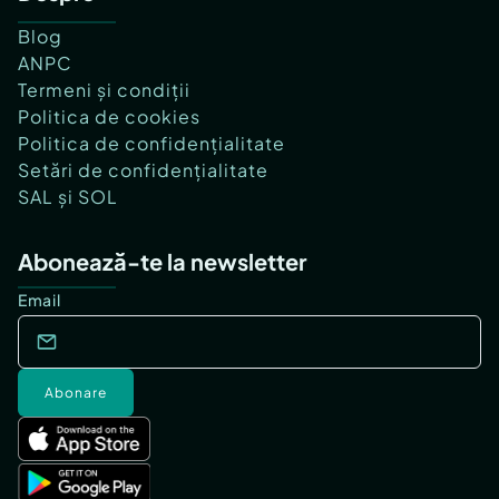
Blog
ANPC
Termeni și condiții
Politica de cookies
Politica de confidențialitate
Setări de confidențialitate
SAL și SOL
Abonează-te la newsletter
Email
Abonare