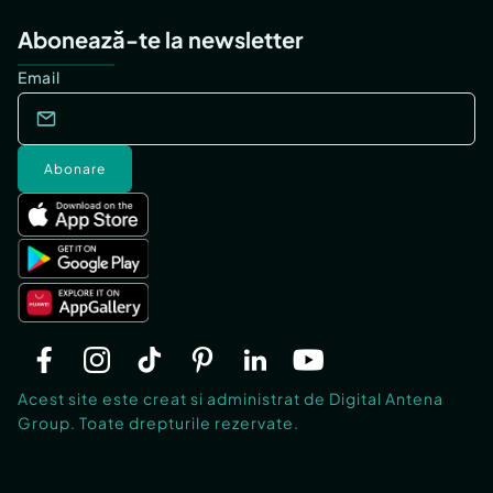
Abonează-te la newsletter
Email
Abonare
Acest site este creat si administrat de Digital Antena
Group. Toate drepturile rezervate.