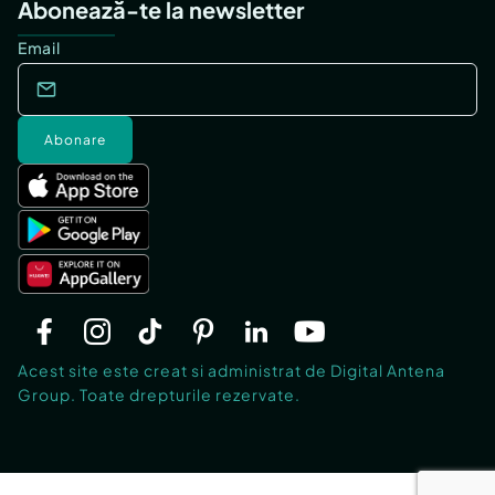
Abonează-te la newsletter
Email
Abonare
Acest site este creat si administrat de Digital Antena
Group. Toate drepturile rezervate.