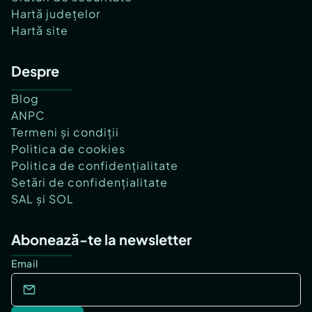
Hartă județelor
Hartă site
Despre
Blog
ANPC
Termeni și condiții
Politica de cookies
Politica de confidențialitate
Setări de confidențialitate
SAL și SOL
Abonează-te la newsletter
Email