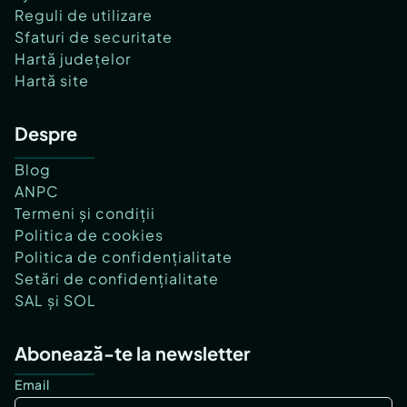
Reguli de utilizare
Sfaturi de securitate
Hartă județelor
Hartă site
Despre
Blog
ANPC
Termeni și condiții
Politica de cookies
Politica de confidențialitate
Setări de confidențialitate
SAL și SOL
Abonează-te la newsletter
Email