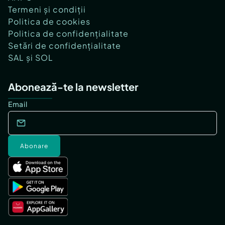
Termeni și condiții
Politica de cookies
Politica de confidențialitate
Setări de confidențialitate
SAL și SOL
Abonează-te la newsletter
Email
Abonare