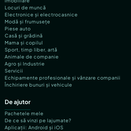
Imobiliare
Locuri de muncă
Electronice și electrocasnice
Modă și frumusețe
Piese auto
Casă și grădină
Mama și copilul
Sport, timp liber, artă
Animale de companie
Agro și Industrie
Servicii
Echipamente profesionale și vânzare companii
Închiriere bunuri și vehicule
De ajutor
Pachetele mele
De ce să vinzi pe lajumate?
Aplicații: Android și iOS