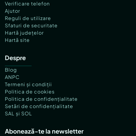
Verificare telefon
Ajutor
Reguli de utilizare
Sfaturi de securitate
Hartă județelor
Hartă site
Despre
Blog
ANPC
Termeni și condiții
Politica de cookies
Politica de confidențialitate
Setări de confidențialitate
SAL și SOL
Abonează-te la newsletter