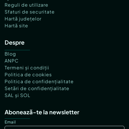
Reguli de utilizare
Sfaturi de securitate
Hartă județelor
Hartă site
Despre
Blog
ANPC
Termeni și condiții
Politica de cookies
Politica de confidențialitate
Setări de confidențialitate
SAL și SOL
Abonează-te la newsletter
Email