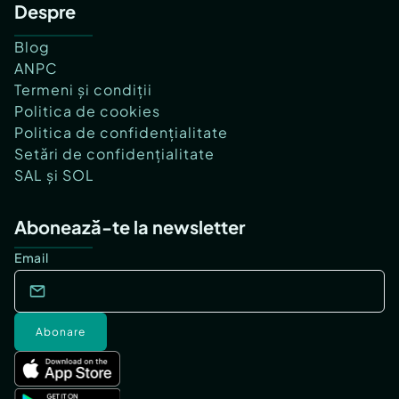
Despre
Blog
ANPC
Termeni și condiții
Politica de cookies
Politica de confidențialitate
Setări de confidențialitate
SAL și SOL
Abonează-te la newsletter
Email
Abonare