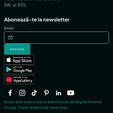
SAL și SOL
Abonează-te la newsletter
Email
Abonare
Acest site este creat si administrat de Digital Antena
Group. Toate drepturile rezervate.