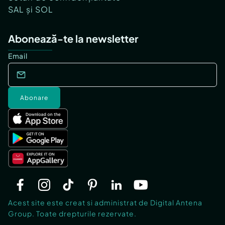
SAL și SOL
Abonează-te la newsletter
Email
Abonare
Acest site este creat si administrat de Digital Antena
Group. Toate drepturile rezervate.