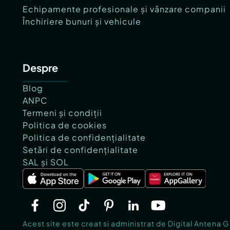
Echipamente profesionale și vânzare companii
Închiriere bunuri și vehicule
Despre
Blog
ANPC
Termeni și condiții
Politica de cookies
Politica de confidențialitate
Setări de confidențialitate
SAL și SOL
Acest site este creat si administrat de Digital Antena 