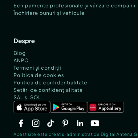
Echipamente profesionale și vânzare companii
Închiriere bunuri și vehicule
Despre
Blog
ANPC
Termeni și condiții
Politica de cookies
Politica de confidențialitate
Setări de confidențialitate
SAL și SOL
Acest site este creat si administrat de Digital Antena 