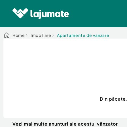
Home
Imobiliare
Apartamente de vanzare
Din păcate
Vezi mai multe anunturi ale acestui vânzator