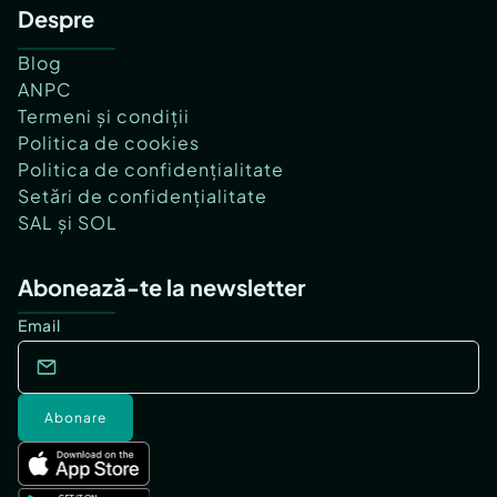
Despre
Blog
ANPC
Termeni și condiții
Politica de cookies
Politica de confidențialitate
Setări de confidențialitate
SAL și SOL
Abonează-te la newsletter
Email
Abonare