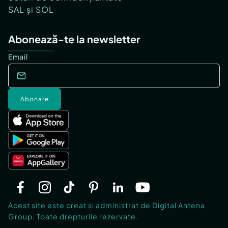
SAL și SOL
Abonează-te la newsletter
Email
Abonare
Acest site este creat si administrat de Digital Antena
Group. Toate drepturile rezervate.