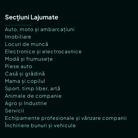
Secțiuni Lajumate
Auto, moto și ambarcațiuni
Imobiliare
Locuri de muncă
Electronice și electrocasnice
Modă și frumusețe
Piese auto
Casă și grădină
Mama și copilul
Sport, timp liber, artă
Animale de companie
Agro și Industrie
Servicii
Echipamente profesionale și vânzare companii
Închiriere bunuri și vehicule