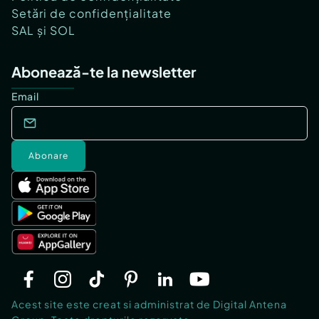
Setări de confidențialitate
SAL și SOL
Abonează-te la newsletter
Email
Abonare
Acest site este creat si administrat de Digital Antena