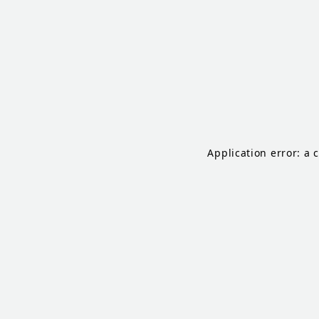
Application error: a 