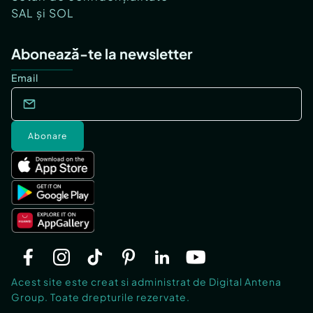
SAL și SOL
Abonează-te la newsletter
Email
Abonare
Acest site este creat si administrat de Digital Antena
Group. Toate drepturile rezervate.