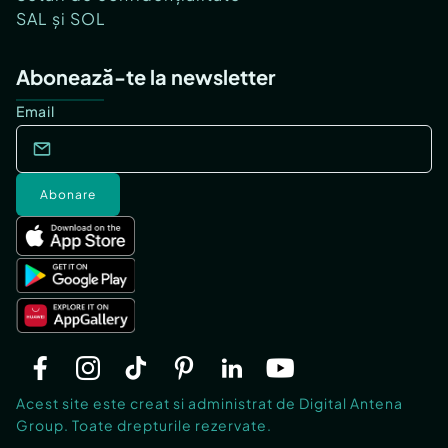
SAL și SOL
Abonează-te la newsletter
Email
Abonare
Acest site este creat si administrat de Digital Antena
Group. Toate drepturile rezervate.