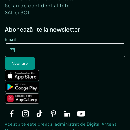
Setări de confidențialitate
SAL și SOL
Abonează-te la newsletter
Email
Abonare
Acest site este creat si administrat de Digital Antena