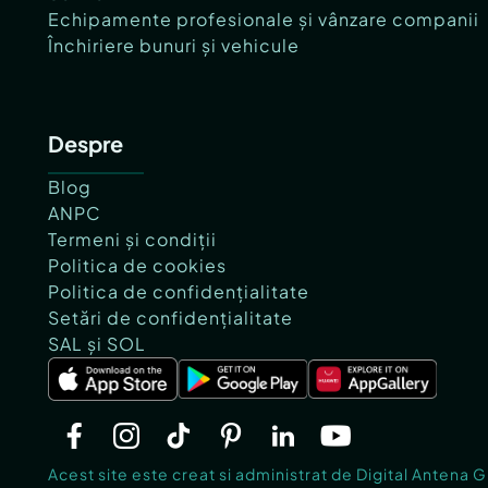
Echipamente profesionale și vânzare companii
Închiriere bunuri și vehicule
Despre
Blog
ANPC
Termeni și condiții
Politica de cookies
Politica de confidențialitate
Setări de confidențialitate
SAL și SOL
Acest site este creat si administrat de Digital Antena 