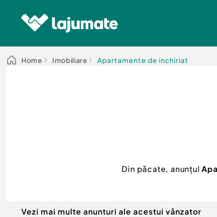
Home
Imobiliare
Apartamente de inchiriat
Din păcate, anunțul
Apa
Vezi mai multe anunturi ale acestui vânzator