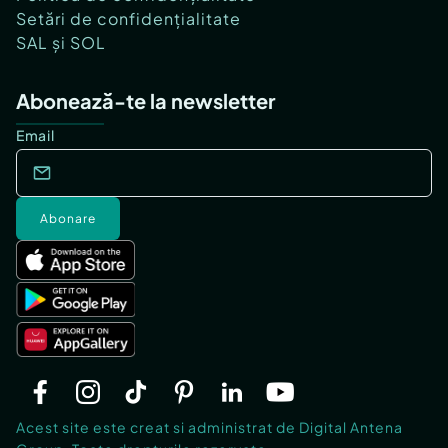
Setări de confidențialitate
SAL și SOL
Abonează-te la newsletter
Email
Abonare
Acest site este creat si administrat de Digital Antena