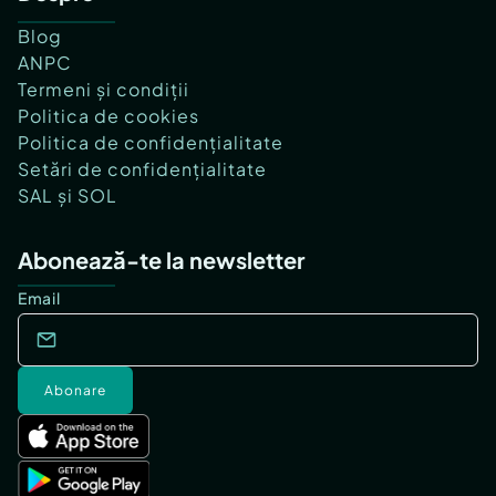
Blog
ANPC
Termeni și condiții
Politica de cookies
Politica de confidențialitate
Setări de confidențialitate
SAL și SOL
Abonează-te la newsletter
Email
Abonare