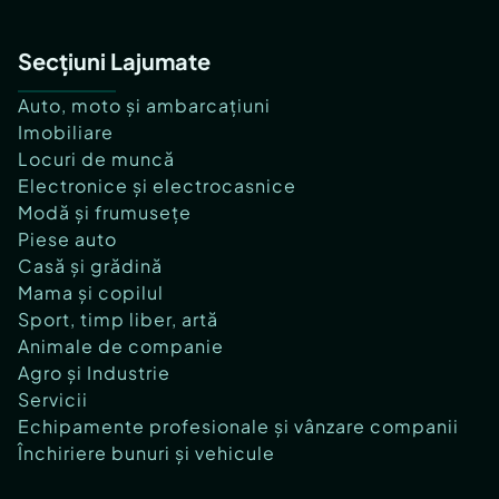
Secțiuni Lajumate
Auto, moto și ambarcațiuni
Imobiliare
Locuri de muncă
Electronice și electrocasnice
Modă și frumusețe
Piese auto
Casă și grădină
Mama și copilul
Sport, timp liber, artă
Animale de companie
Agro și Industrie
Servicii
Echipamente profesionale și vânzare companii
Închiriere bunuri și vehicule