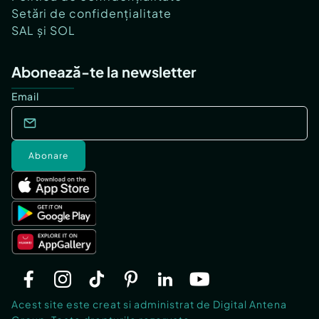
Setări de confidențialitate
SAL și SOL
Abonează-te la newsletter
Email
Abonare
Acest site este creat si administrat de Digital Antena