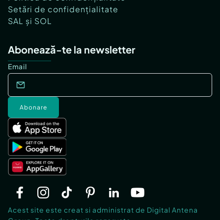
Setări de confidențialitate
SAL și SOL
Abonează-te la newsletter
Email
Abonare
Acest site este creat si administrat de Digital Antena