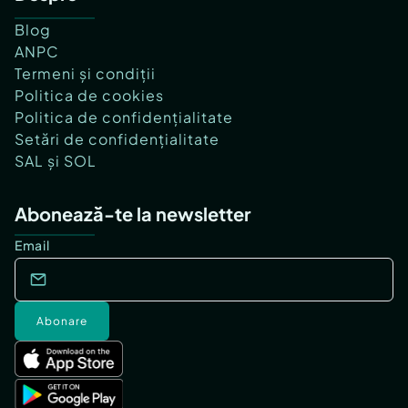
Blog
ANPC
Termeni și condiții
Politica de cookies
Politica de confidențialitate
Setări de confidențialitate
SAL și SOL
Abonează-te la newsletter
Email
Abonare