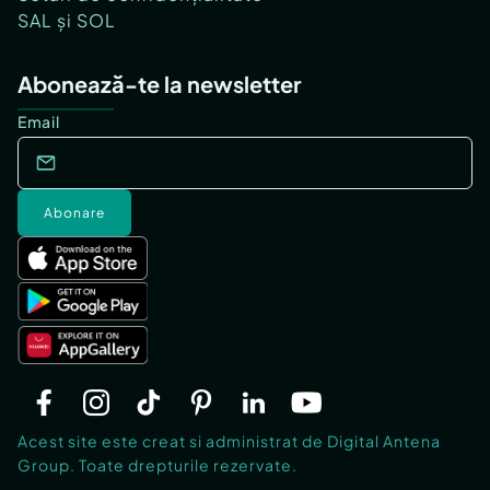
SAL și SOL
Abonează-te la newsletter
Email
Abonare
Acest site este creat si administrat de Digital Antena
Group. Toate drepturile rezervate.