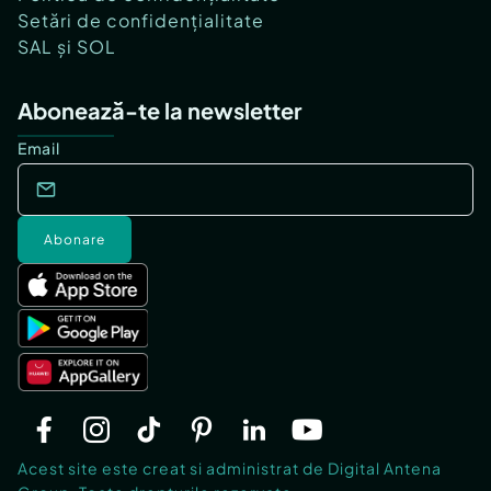
Setări de confidențialitate
SAL și SOL
Abonează-te la newsletter
Email
Abonare
Acest site este creat si administrat de Digital Antena