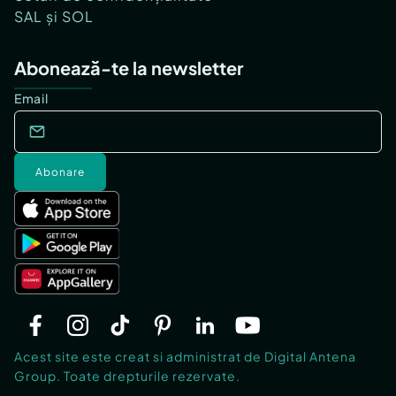
SAL și SOL
Abonează-te la newsletter
Email
Abonare
Acest site este creat si administrat de Digital Antena
Group. Toate drepturile rezervate.