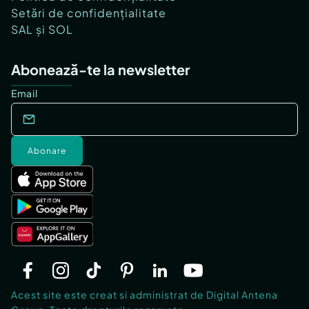
Setări de confidențialitate
SAL și SOL
Abonează-te la newsletter
Email
Abonare
Acest site este creat si administrat de Digital Antena