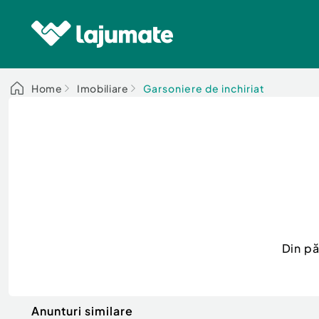
Home
Imobiliare
Garsoniere de inchiriat
Din pă
Anunturi similare