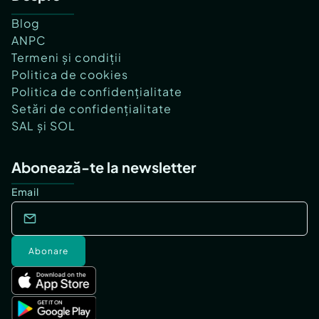
Blog
ANPC
Termeni și condiții
Politica de cookies
Politica de confidențialitate
Setări de confidențialitate
SAL și SOL
Abonează-te la newsletter
Email
Abonare