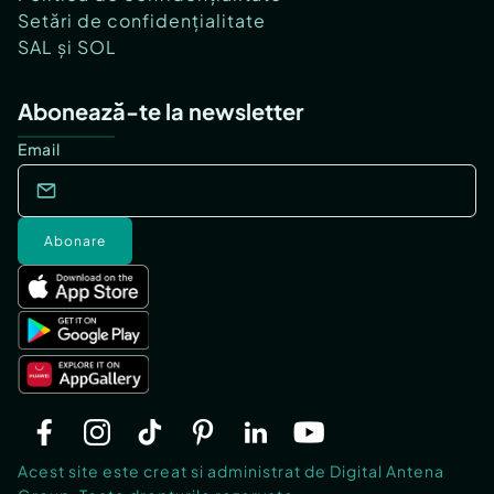
Setări de confidențialitate
SAL și SOL
Abonează-te la newsletter
Email
Abonare
Acest site este creat si administrat de Digital Antena