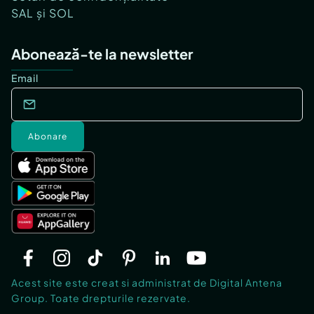
SAL și SOL
Abonează-te la newsletter
Email
Abonare
Acest site este creat si administrat de Digital Antena
Group. Toate drepturile rezervate.