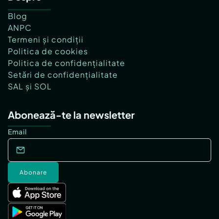
Blog
ANPC
Termeni și condiții
Politica de cookies
Politica de confidențialitate
Setări de confidențialitate
SAL și SOL
Abonează-te la newsletter
Email
Abonare