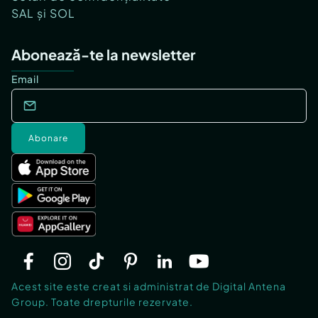
SAL și SOL
Abonează-te la newsletter
Email
Abonare
Acest site este creat si administrat de Digital Antena
Group. Toate drepturile rezervate.