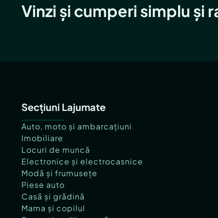
Vinzi și cumperi simplu și 
Secțiuni Lajumate
Auto, moto și ambarcațiuni
Imobiliare
Locuri de muncă
Electronice și electrocasnice
Modă și frumusețe
Piese auto
Casă și grădină
Mama și copilul