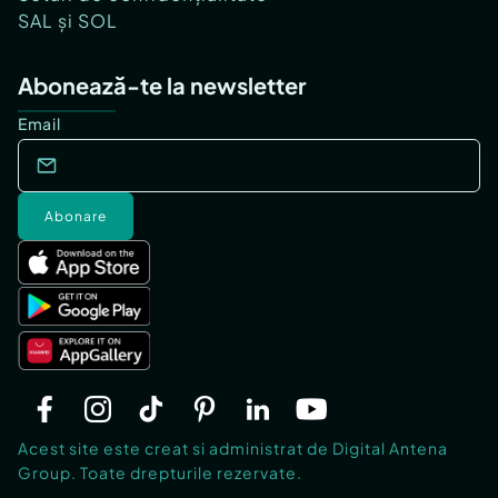
SAL și SOL
Abonează-te la newsletter
Email
Abonare
Acest site este creat si administrat de Digital Antena
Group. Toate drepturile rezervate.