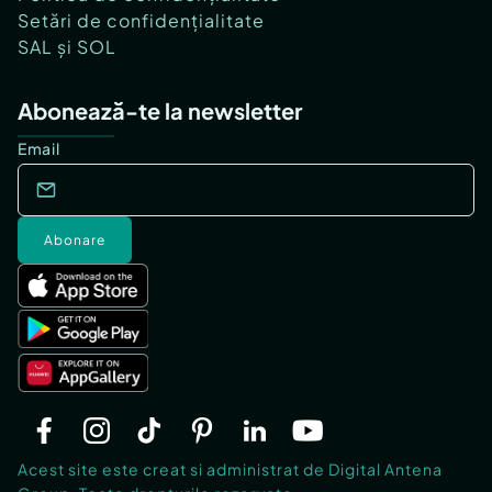
Setări de confidențialitate
SAL și SOL
Abonează-te la newsletter
Email
Abonare
Acest site este creat si administrat de Digital Antena