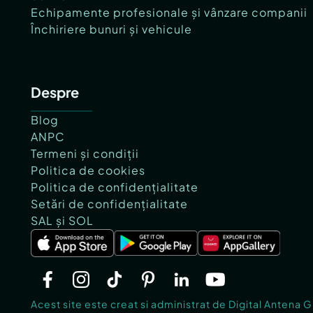
Echipamente profesionale și vânzare companii
Închiriere bunuri și vehicule
Despre
Blog
ANPC
Termeni și condiții
Politica de cookies
Politica de confidențialitate
Setări de confidențialitate
SAL și SOL
Acest site este creat si administrat de Digital Antena 