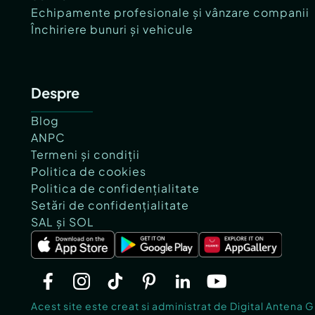
Echipamente profesionale și vânzare companii
Închiriere bunuri și vehicule
Despre
Blog
ANPC
Termeni și condiții
Politica de cookies
Politica de confidențialitate
Setări de confidențialitate
SAL și SOL
Acest site este creat si administrat de Digital Antena 