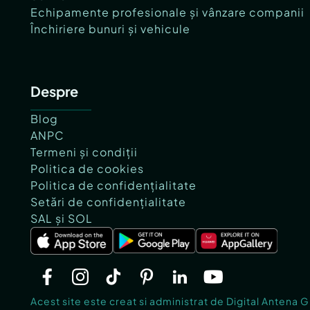
Echipamente profesionale și vânzare companii
Închiriere bunuri și vehicule
Despre
Blog
ANPC
Termeni și condiții
Politica de cookies
Politica de confidențialitate
Setări de confidențialitate
SAL și SOL
Acest site este creat si administrat de Digital Antena 