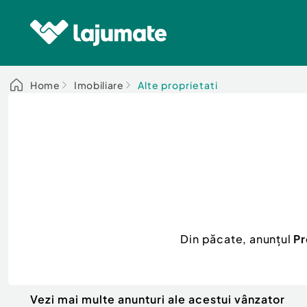
Home
Imobiliare
Alte proprietati
Din păcate, anunțul
Pr
Vezi mai multe anunturi ale acestui vânzator