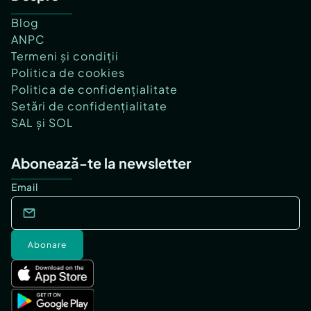
Blog
ANPC
Termeni și condiții
Politica de cookies
Politica de confidențialitate
Setări de confidențialitate
SAL și SOL
Abonează-te la newsletter
Email
Abonare