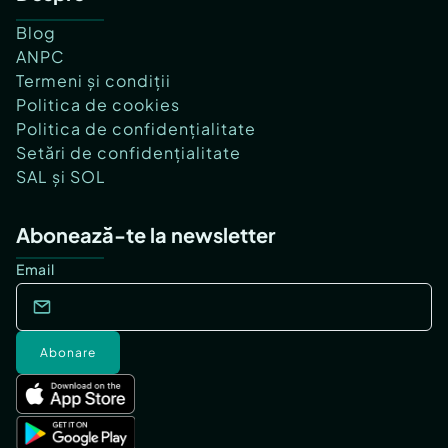
Blog
ANPC
Termeni și condiții
Politica de cookies
Politica de confidențialitate
Setări de confidențialitate
SAL și SOL
Abonează-te la newsletter
Email
Abonare