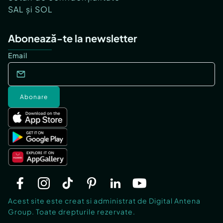
SAL și SOL
Abonează-te la newsletter
Email
Abonare
Acest site este creat si administrat de Digital Antena
Group. Toate drepturile rezervate.