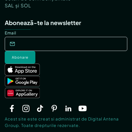
SAL și SOL
Abonează-te la newsletter
Email
Abonare
Acest site este creat si administrat de Digital Antena
Group. Toate drepturile rezervate.