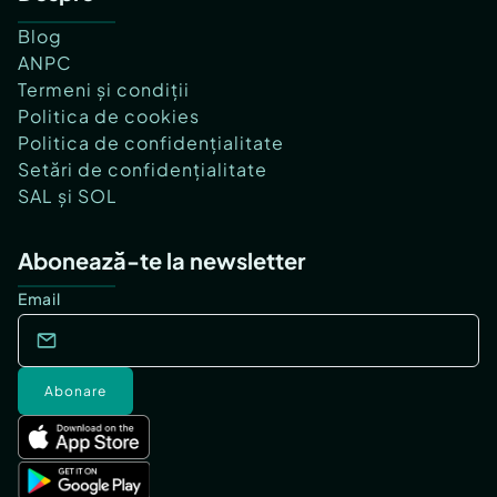
Blog
ANPC
Termeni și condiții
Politica de cookies
Politica de confidențialitate
Setări de confidențialitate
SAL și SOL
Abonează-te la newsletter
Email
Abonare