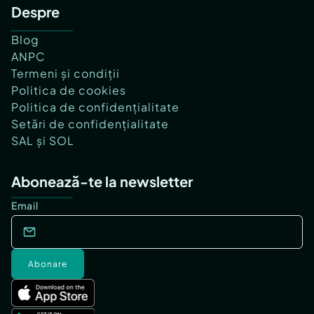
Despre
Blog
ANPC
Termeni și condiții
Politica de cookies
Politica de confidențialitate
Setări de confidențialitate
SAL și SOL
Abonează-te la newsletter
Email
Abonare