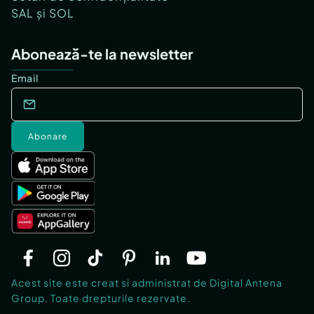
SAL și SOL
Abonează-te la newsletter
Email
Abonare
Acest site este creat si administrat de Digital Antena
Group. Toate drepturile rezervate.